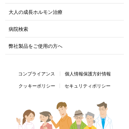
大人の成長ホルモン治療
病院検索
弊社製品をご使用の方へ
コンプライアンス
個人情報保護方針情報
クッキーポリシー
セキュリティポリシー