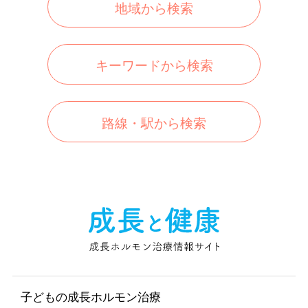
地域から検索
キーワードから検索
路線・駅から検索
子どもの成長ホルモン治療