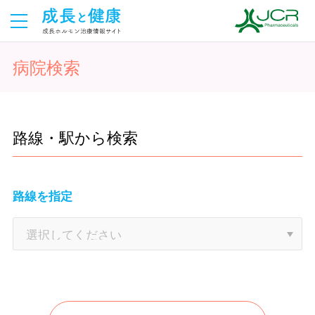
病院検索
路線・駅から検索
路線を指定